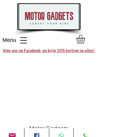
Menu
Volg ons op Facebook, en krijg 10% korting op alles!
Motor Gadgets
Bedrijfsgegevens: