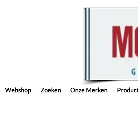
Webshop
Zoeken
Onze Merken
Produc