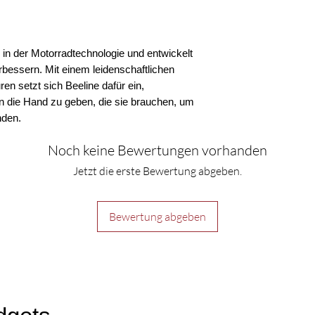
r in der Motorradtechnologie und entwickelt
rbessern. Mit einem leidenschaftlichen
n setzt sich Beeline dafür ein,
 die Hand zu geben, die sie brauchen, um
nden.
Noch keine Bewertungen vorhanden
Jetzt die erste Bewertung abgeben.
Bewertung abgeben