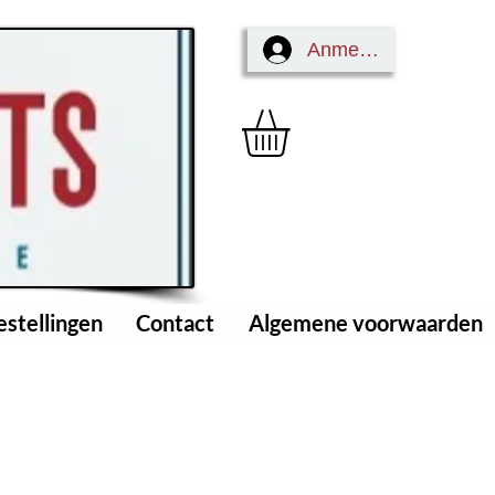
Anmelden
estellingen
Contact
Algemene voorwaarden