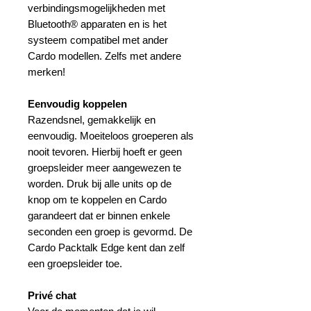
verbindingsmogelijkheden met
Bluetooth® apparaten en is het
systeem compatibel met ander
Cardo modellen. Zelfs met andere
merken!
Eenvoudig koppelen
Razendsnel, gemakkelijk en
eenvoudig. Moeiteloos groeperen als
nooit tevoren. Hierbij hoeft er geen
groepsleider meer aangewezen te
worden. Druk bij alle units op de
knop om te koppelen en Cardo
garandeert dat er binnen enkele
seconden een groep is gevormd. De
Cardo Packtalk Edge kent dan zelf
een groepsleider toe.
Privé chat