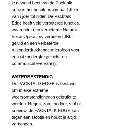
je gewend bent van de Packtalk-
serie is het bereik maximaal 1,6 km
van rijder tot rijder. De Packtalk
Edge heeft vele verbeterde functies,
waaronder een verbeterde Natural
Voice Operation, verbeterd JBL-
geluid en een verbeterde
ruisonderdrukkende microfoon voor
een uitzonderlijke geluids- en
communicatie-ervaring.
WATERBESTENDIG
De PACKTALD EDGE is bestand
om in elke extreme
weersomstandigheden gebruikt te
worden. Regen, zon, modder, stof of
sneeuw, de PACKTALK EDGE kan
tegen een stootje en houdt je altijd
verbonden.