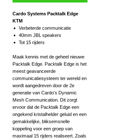
Cardo Systems Packtalk Edge
KTM
Verbeterde communicatie
40mm JBL speakers
Tot 15 rijders
Maak kennis met de geheel nieuwe
Packtalk Edge. Packtalk Edge is het
meest geavanceerde
communicatiesysteem ter wereld en
wordt aangedreven door de 2e
generatie van Cardo's Dynamic
Mesh Communication. Dit zorgt
ervoor dat de Packtalk Edge een
ongekend kristalhelder geluid en een
gemakkelijke, bliksemsnelle
koppeling voor een groep van
maximaal 15 rijders realiseert. Zoals