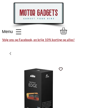
Menu
Volg ons op Facebook, en krijg 10% korting op alles!