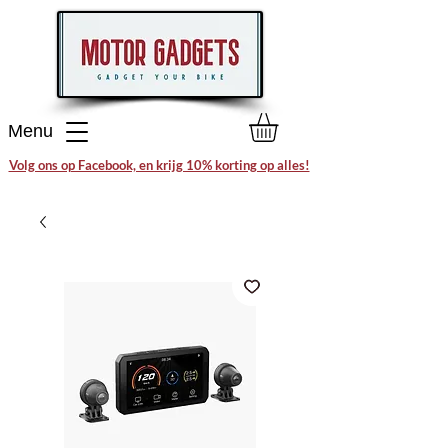
Menu
Volg ons op Facebook, en krijg 10% korting op alles!