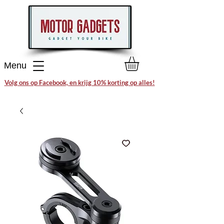
Menu
Volg ons op Facebook, en krijg 10% korting op alles!