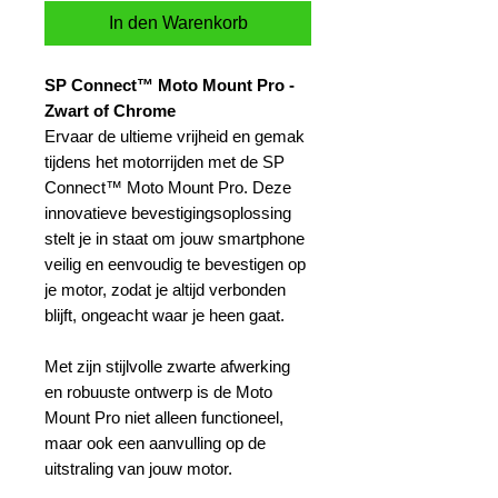
In den Warenkorb
SP Connect™ Moto Mount Pro -
Zwart of Chrome
Ervaar de ultieme vrijheid en gemak
tijdens het motorrijden met de SP
Connect™ Moto Mount Pro. Deze
innovatieve bevestigingsoplossing
stelt je in staat om jouw smartphone
veilig en eenvoudig te bevestigen op
je motor, zodat je altijd verbonden
blijft, ongeacht waar je heen gaat.
Met zijn stijlvolle zwarte afwerking
en robuuste ontwerp is de Moto
Mount Pro niet alleen functioneel,
maar ook een aanvulling op de
uitstraling van jouw motor.