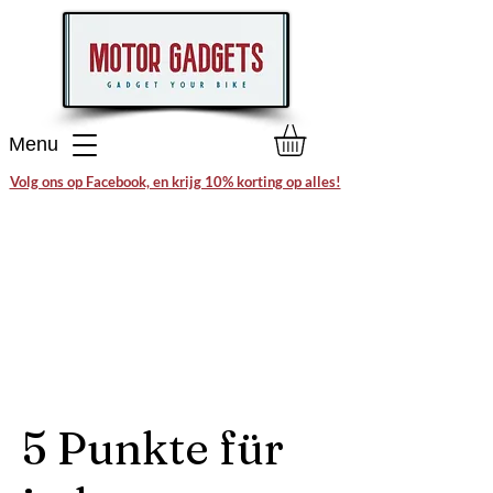
Menu
Volg ons op Facebook, en krijg 10% korting op alles!
5 Punkte für