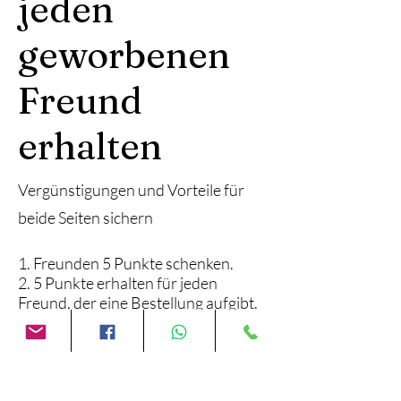
jeden
geworbenen
Freund
erhalten
Vergünstigungen und Vorteile für
beide Seiten sichern
Freunden 5 Punkte schenken.
5 Punkte erhalten für jeden
Freund, der eine Bestellung aufgibt.
Anmelden zum Empfehlen