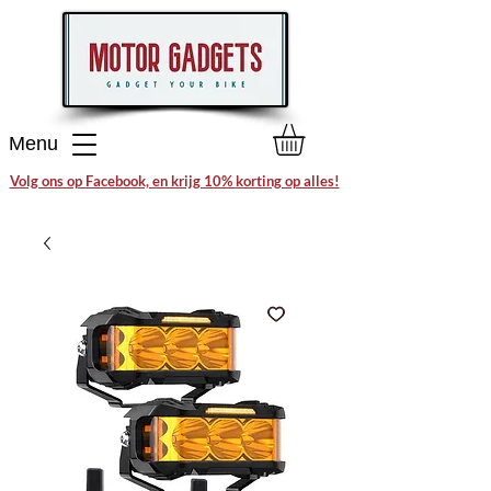
Menu
Volg ons op Facebook, en krijg 10% korting op alles!