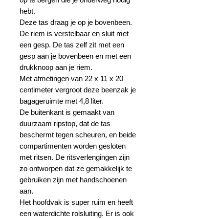
hebt.
Deze tas draag je op je bovenbeen.
De riem is verstelbaar en sluit met
een gesp. De tas zelf zit met een
gesp aan je bovenbeen en met een
drukknoop aan je riem.
Met afmetingen van 22 x 11 x 20
centimeter vergroot deze beenzak je
bagageruimte met 4,8 liter.
De buitenkant is gemaakt van
duurzaam ripstop, dat de tas
beschermt tegen scheuren, en beide
compartimenten worden gesloten
met ritsen. De ritsverlengingen zijn
zo ontworpen dat ze gemakkelijk te
gebruiken zijn met handschoenen
aan.
Het hoofdvak is super ruim en heeft
een waterdichte rolsluiting. Er is ook