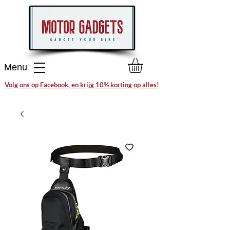
Menu
Volg ons op Facebook, en krijg 10% korting op alles!