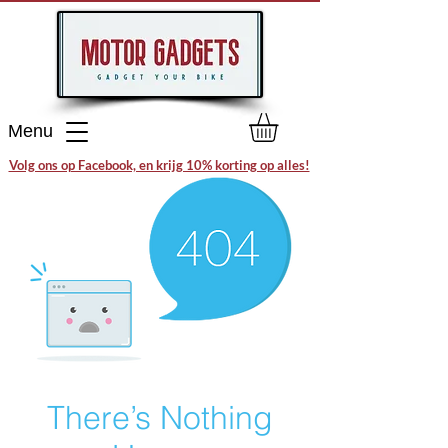
Menu
Volg ons op Facebook, en krijg 10% korting op alles!
There’s Nothing