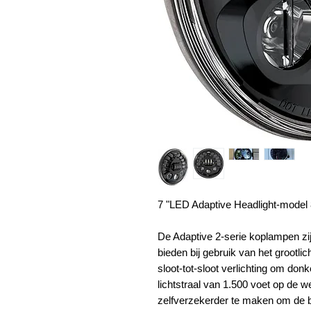
7 "LED Adaptive Headlight-model
De Adaptive 2-serie koplampen zi
bieden bij gebruik van het grootlic
sloot-tot-sloot verlichting om do
lichtstraal van 1.500 voet op de w
zelfverzekerder te maken om de bo