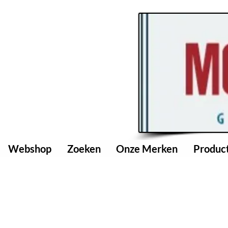
Webshop
Zoeken
Onze Merken
Produc