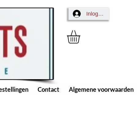
Inloggen
estellingen
Contact
Algemene voorwaarden