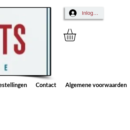
Inloggen
estellingen
Contact
Algemene voorwaarden