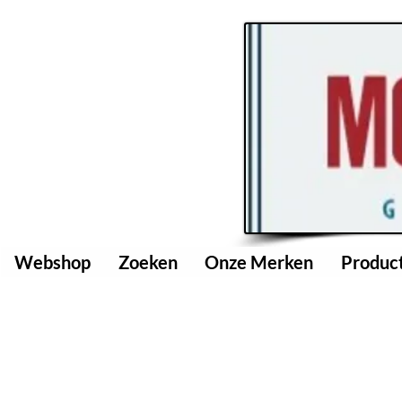
Webshop
Zoeken
Onze Merken
Produc