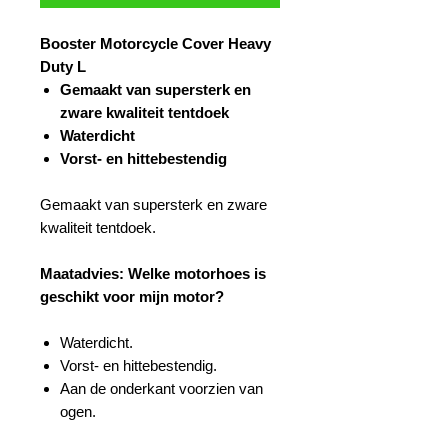
Booster Motorcycle Cover Heavy
Duty L
Gemaakt van supersterk en
zware kwaliteit tentdoek
Waterdicht
Vorst- en hittebestendig
Gemaakt van supersterk en zware
kwaliteit tentdoek.
Maatadvies: Welke motorhoes is
geschikt voor mijn motor?
Waterdicht.
Vorst- en hittebestendig.
Aan de onderkant voorzien van
ogen.