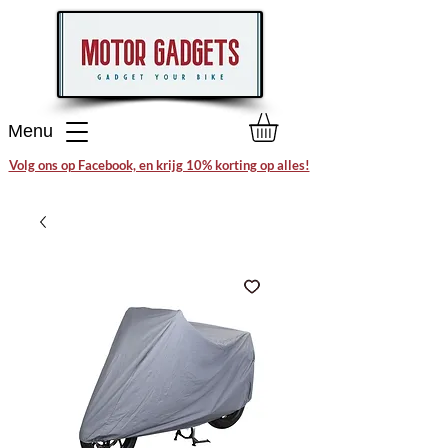
Menu
Volg ons op Facebook, en krijg 10% korting op alles!