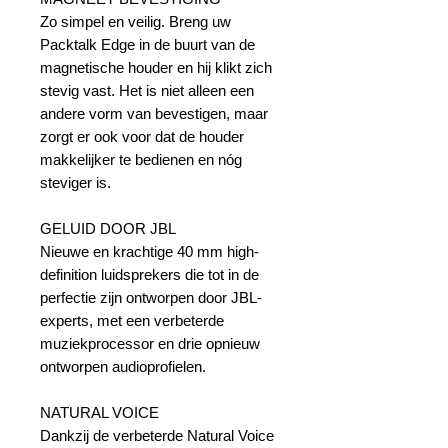
Zo simpel en veilig. Breng uw
Packtalk Edge in de buurt van de
magnetische houder en hij klikt zich
stevig vast. Het is niet alleen een
andere vorm van bevestigen, maar
zorgt er ook voor dat de houder
makkelijker te bedienen en nóg
steviger is.
GELUID DOOR JBL
Nieuwe en krachtige 40 mm high-
definition luidsprekers die tot in de
perfectie zijn ontworpen door JBL-
experts, met een verbeterde
muziekprocessor en drie opnieuw
ontworpen audioprofielen.
NATURAL VOICE
Dankzij de verbeterde Natural Voice