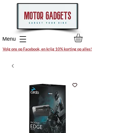
Menu
Volg ons op Facebook, en krijg 10% korting op alles!