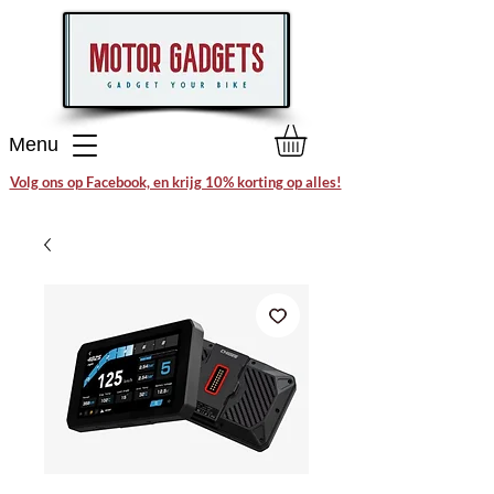
Menu
Volg ons op Facebook, en krijg 10% korting op alles!