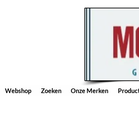
Webshop
Zoeken
Onze Merken
Produc