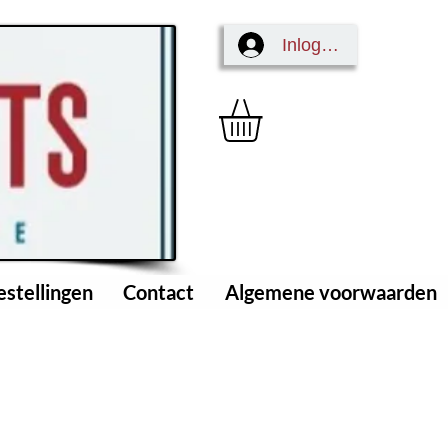
Inloggen
estellingen
Contact
Algemene voorwaarden