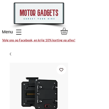
Menu
Volg ons op Facebook, en krijg 10% korting op alles!