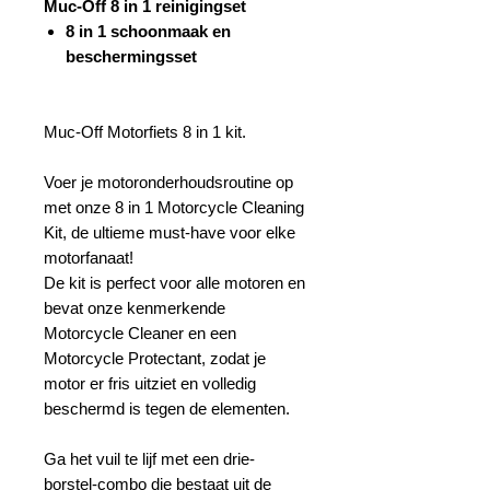
Muc-Off 8 in 1 reinigingset
8 in 1 schoonmaak en
beschermingsset
Muc-Off Motorfiets 8 in 1 kit.
Voer je motoronderhoudsroutine op
met onze 8 in 1 Motorcycle Cleaning
Kit, de ultieme must-have voor elke
motorfanaat!
De kit is perfect voor alle motoren en
bevat onze kenmerkende
Motorcycle Cleaner en een
Motorcycle Protectant, zodat je
motor er fris uitziet en volledig
beschermd is tegen de elementen.
Ga het vuil te lijf met een drie-
borstel-combo die bestaat uit de