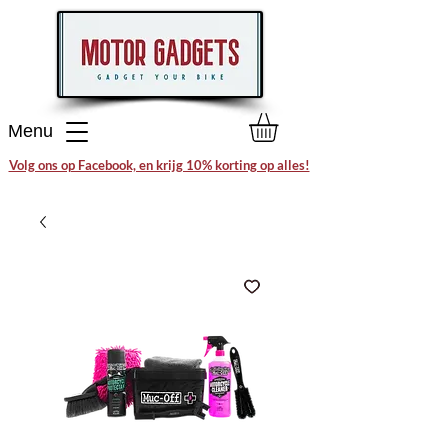
Menu
Volg ons op Facebook, en krijg 10% korting op alles!