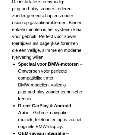
De installatie is eenvoudig:
plug‑and‑play, zonder coderen,
zonder gereedschap en zonder
risico op garantieproblemen. Binnen
enkele minuten is het systeem klaar
voor gebruik. Perfect voor zowel
toerrijders als dagelijkse forenzen
die een veilige, slimme en moderne
rijervaring willen.
Speciaal voor BMW‑motoren
–
Ontworpen voor perfecte
compatibiliteit met
BMW‑modellen, volledig
plug‑and‑play zonder technische
kennis.
Direct CarPlay & Android
Auto
– Gebruik navigatie,
muziek, telefoon en apps via het
originele BMW‑display.
OEM‑niveau integratie
–