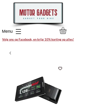
Menu
Volg ons op Facebook, en krijg 10% korting op alles!