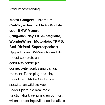
Productbeschrijving
Motor Gadgets – Premium
CarPlay & Android Auto Module
voor BMW Motoren
(Plug‑and‑Play, OEM‑Integratie,
WonderWheel, Motordata, TPMS,
Anti‑Diefstal, Supercapacitor)
Upgrade jouw BMW‑motor met de
meest complete en
gebruiksvriendelijke
connectiviteitsoplossing van dit
moment. Deze plug‑and‑play
module van Motor Gadgets is
speciaal ontwikkeld voor
BMW‑rijders die maximale
functionaliteit, veiligheid en comfort
willen zonder ingewikkelde installatie