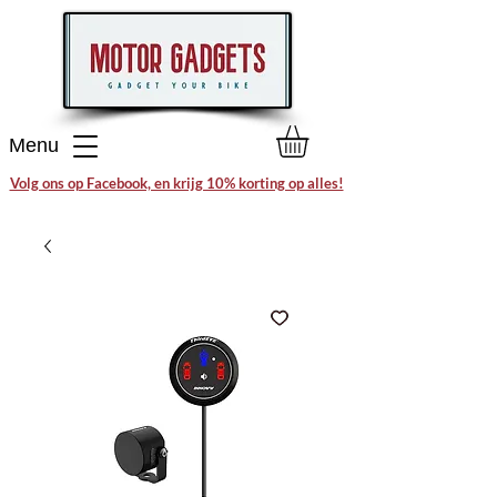
Menu
Volg ons op Facebook, en krijg 10% korting op alles!