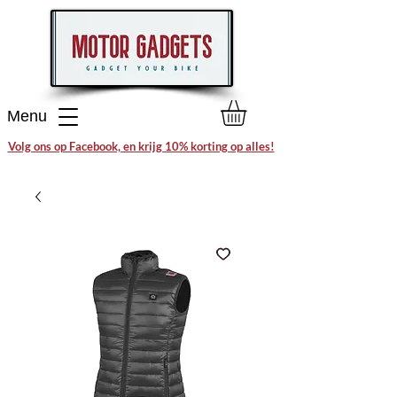
Menu
Volg ons op Facebook, en krijg 10% korting op alles!