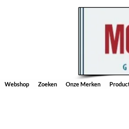
Webshop
Zoeken
Onze Merken
Produc