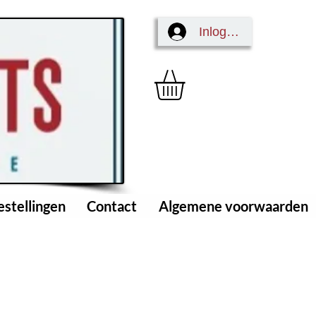
Inloggen
estellingen
Contact
Algemene voorwaarden