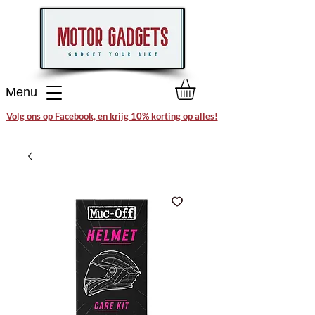
Menu
Volg ons op Facebook, en krijg 10% korting op alles!