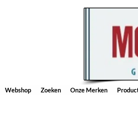
Webshop
Zoeken
Onze Merken
Produc