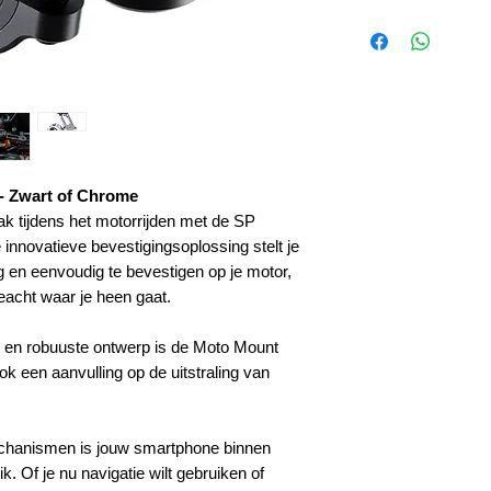
 Zwart of Chrome
ak tijdens het motorrijden met de SP
novatieve bevestigingsoplossing stelt je
g en eenvoudig te bevestigen op je motor,
ngeacht waar je heen gaat.
ing en robuuste ontwerp is de Moto Mount
ok een aanvulling op de uitstraling van
echanismen is jouw smartphone binnen
. Of je nu navigatie wilt gebruiken of