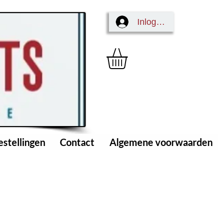
Inloggen
estellingen
Contact
Algemene voorwaarden