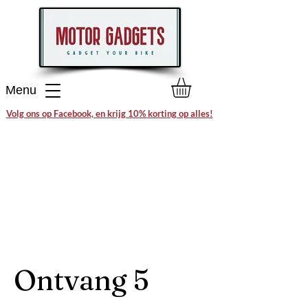
Menu
Volg ons op Facebook, en krijg 10% korting op alles!
Ontvang 5