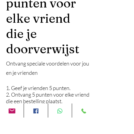
punten voor
elke vriend
die je
doorverwijst
Ontvang speciale voordelen voor jou
en je vrienden
Geef je vrienden 5 punten.
Ontvang 5 punten voor elke vriend
die een bestelling plaatst.
Inloggen om door te verwijzen