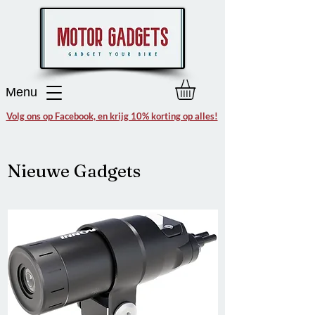
Menu
Volg ons op Facebook, en krijg 10% korting op alles!
Nieuwe Gadgets