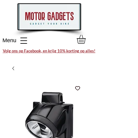
Menu
Volg ons op Facebook, en krijg 10% korting op alles!