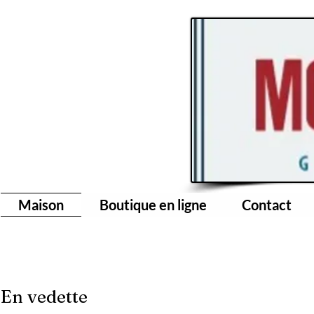
Maison
Boutique en ligne
Contact
En vedette