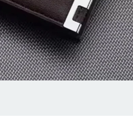
Aperçu rapide