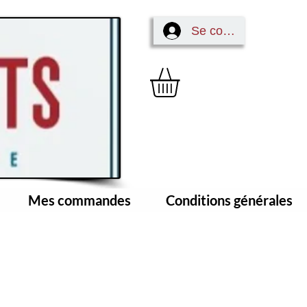
Se connecter
Mes commandes
Conditions générales