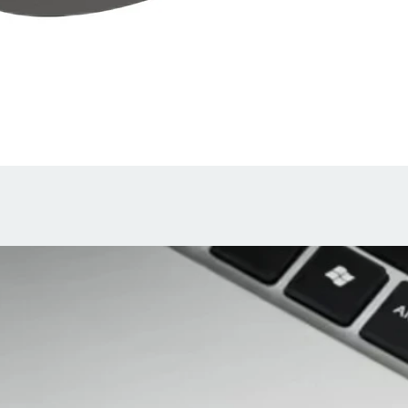
Aperçu rapide