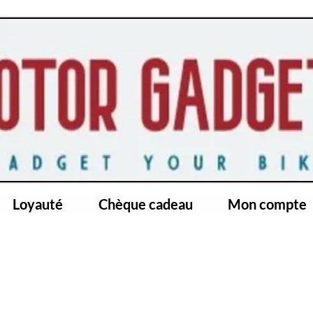
Loyauté
Chèque cadeau
Mon compte