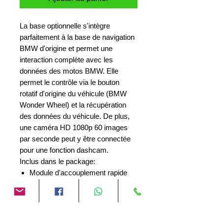
La base optionnelle s'intègre
parfaitement à la base de navigation
BMW d'origine et permet une
interaction complète avec les
données des motos BMW. Elle
permet le contrôle via le bouton
rotatif d'origine du véhicule (BMW
Wonder Wheel) et la récupération
des données du véhicule. De plus,
une caméra HD 1080p 60 images
par seconde peut y être connectée
pour une fonction dashcam.
Inclus dans le package:
Module d'accouplement rapide
BMW 1x
Câble à dégagement rapide pour
appareil photo 1x