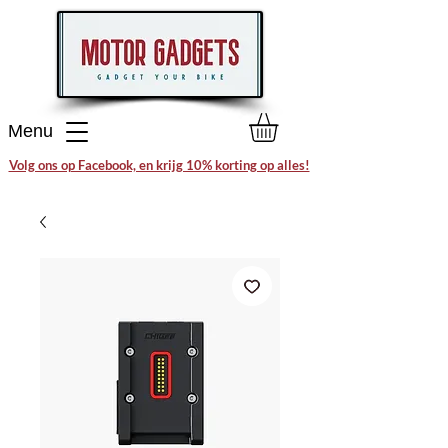
Menu
Volg ons op Facebook, en krijg 10% korting op alles!