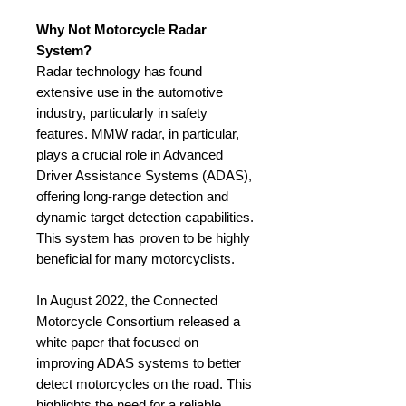
Why Not Motorcycle Radar
System?
Radar technology has found
extensive use in the automotive
industry, particularly in safety
features. MMW radar, in particular,
plays a crucial role in Advanced
Driver Assistance Systems (ADAS),
offering long-range detection and
dynamic target detection capabilities.
This system has proven to be highly
beneficial for many motorcyclists.
In August 2022, the Connected
Motorcycle Consortium released a
white paper that focused on
improving ADAS systems to better
detect motorcycles on the road. This
highlights the need for a reliable