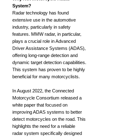
System?
Radar technology has found
extensive use in the automotive
industry, particularly in safety
features. MMW radar, in particular,
plays a crucial role in Advanced
Driver Assistance Systems (ADAS),
offering long-range detection and
dynamic target detection capabilities.
This system has proven to be highly
beneficial for many motorcyclists.
In August 2022, the Connected
Motorcycle Consortium released a
white paper that focused on
improving ADAS systems to better
detect motorcycles on the road. This
highlights the need for a reliable
radar system specifically designed