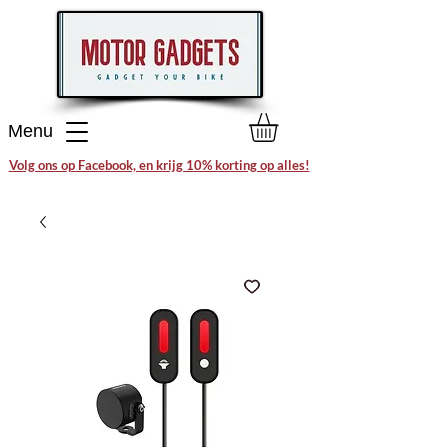
Menu
Volg ons op Facebook, en krijg 10% korting op alles!