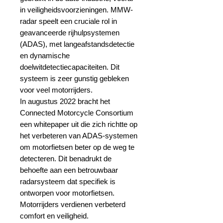
in veiligheidsvoorzieningen. MMW-
radar speelt een cruciale rol in
geavanceerde rijhulpsystemen
(ADAS), met langeafstandsdetectie
en dynamische
doelwitdetectiecapaciteiten. Dit
systeem is zeer gunstig gebleken
voor veel motorrijders.
In augustus 2022 bracht het
Connected Motorcycle Consortium
een whitepaper uit die zich richtte op
het verbeteren van ADAS-systemen
om motorfietsen beter op de weg te
detecteren. Dit benadrukt de
behoefte aan een betrouwbaar
radarsysteem dat specifiek is
ontworpen voor motorfietsen.
Motorrijders verdienen verbeterd
comfort en veiligheid.