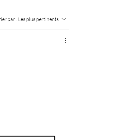
rier par :
Les plus pertinents