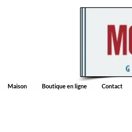
Maison
Boutique en ligne
Contact