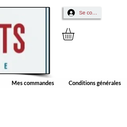
Se connecter
Mes commandes
Conditions générales