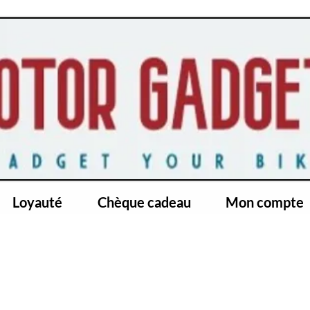
Loyauté
Chèque cadeau
Mon compte