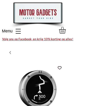
Menu
Volg ons op Facebook, en krijg 10% korting op alles!