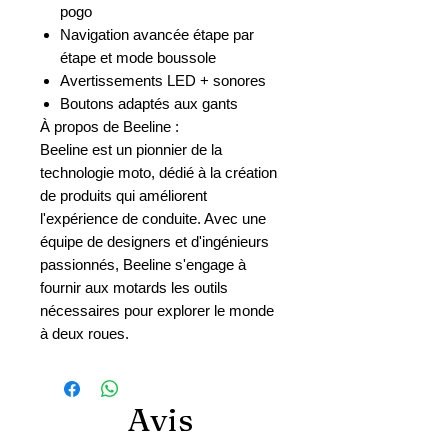
pogo
Navigation avancée étape par
étape et mode boussole
Avertissements LED + sonores
Boutons adaptés aux gants
À propos de Beeline :
Beeline est un pionnier de la
technologie moto, dédié à la création
de produits qui améliorent
l'expérience de conduite. Avec une
équipe de designers et d'ingénieurs
passionnés, Beeline s'engage à
fournir aux motards les outils
nécessaires pour explorer le monde
à deux roues.
Avis