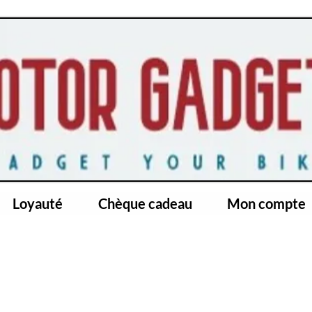
Loyauté
Chèque cadeau
Mon compte