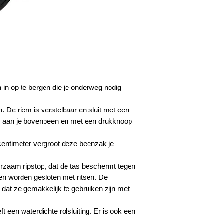
n in op te bergen die je onderweg nodig
. De riem is verstelbaar en sluit met een
sp aan je bovenbeen en met een drukknoop
centimeter vergroot deze beenzak je
rzaam ripstop, dat de tas beschermt tegen
n worden gesloten met ritsen. De
 dat ze gemakkelijk te gebruiken zijn met
t een waterdichte rolsluiting. Er is ook een