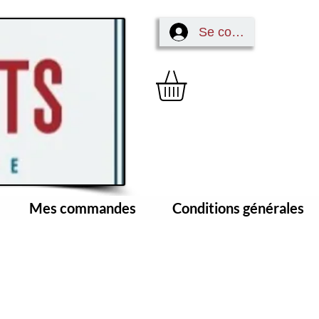
Se connecter
Mes commandes
Conditions générales