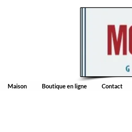
Maison
Boutique en ligne
Contact