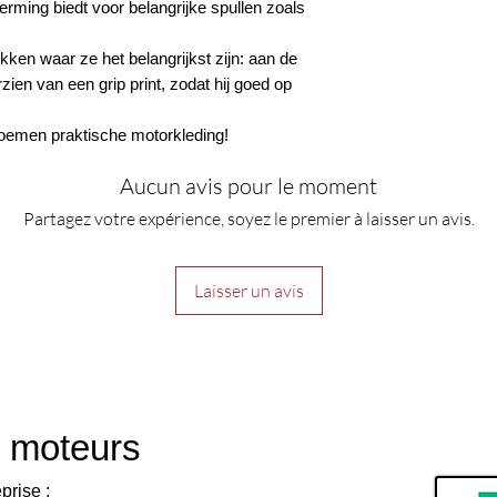
rming biedt voor belangrijke spullen zoals
ekken waar ze het belangrijkst zijn: aan de
rzien van een grip print, zodat hij goed op
oemen praktische motorkleding!
Aucun avis pour le moment
Partagez votre expérience, soyez le premier à laisser un avis.
Laisser un avis
 moteurs
prise :