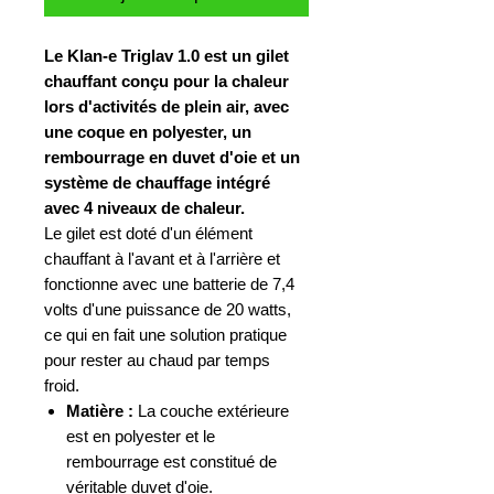
Le Klan-e Triglav 1.0 est un gilet
chauffant conçu pour la chaleur
lors d'activités de plein air, avec
une coque en polyester, un
rembourrage en duvet d'oie et un
système de chauffage intégré
avec 4 niveaux de chaleur.
Le gilet est doté d'un élément
chauffant à l'avant et à l'arrière et
fonctionne avec une batterie de 7,4
volts d'une puissance de 20 watts,
ce qui en fait une solution pratique
pour rester au chaud par temps
froid.
Matière :
La couche extérieure
est en polyester et le
rembourrage est constitué de
véritable duvet d'oie.