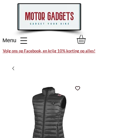
Menu
Volg ons op Facebook, en krijg 10% korting op alles!