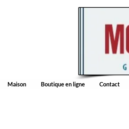
Maison
Boutique en ligne
Contact