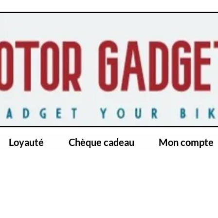
Loyauté
Chèque cadeau
Mon compte