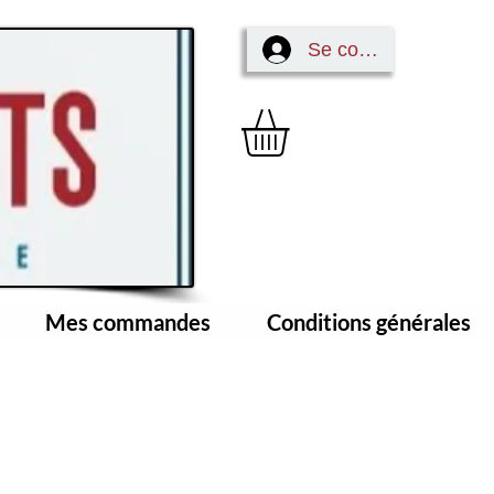
Se connecter
Mes commandes
Conditions générales