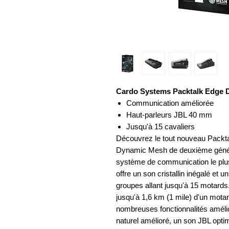
Cardo Systems Packtalk Edge 
Communication améliorée
Haut-parleurs JBL 40 mm
Jusqu'à 15 cavaliers
Découvrez le tout nouveau Packt
Dynamic Mesh de deuxième généra
système de communication le plu
offre un son cristallin inégalé et u
groupes allant jusqu'à 15 motards. 
jusqu'à 1,6 km (1 mile) d'un motar
nombreuses fonctionnalités amél
naturel amélioré, un son JBL opti