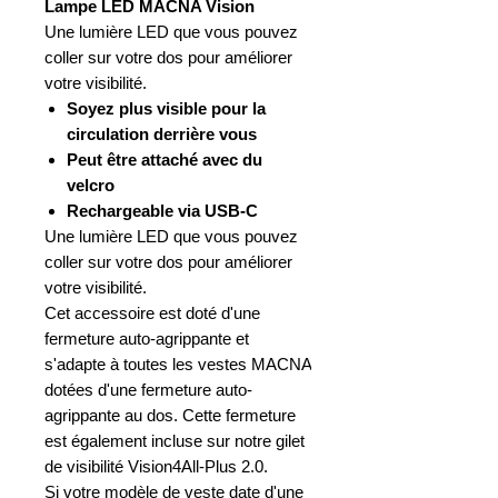
Lampe LED MACNA Vision
Une lumière LED que vous pouvez
coller sur votre dos pour améliorer
votre visibilité.
Soyez plus visible pour la
circulation derrière vous
Peut être attaché avec du
velcro
Rechargeable via USB-C
Une lumière LED que vous pouvez
coller sur votre dos pour améliorer
votre visibilité.
Cet accessoire est doté d'une
fermeture auto-agrippante et
s'adapte à toutes les vestes MACNA
dotées d'une fermeture auto-
agrippante au dos. Cette fermeture
est également incluse sur notre gilet
de visibilité Vision4All-Plus 2.0.
Si votre modèle de veste date d'une