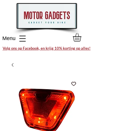
Menu
Volg ons op Facebook, en krijg 10% korting op alles!