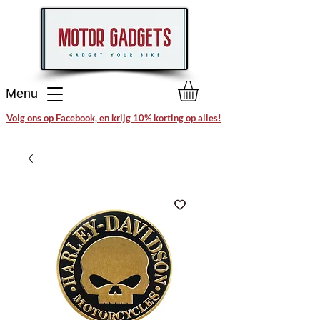
Menu
Volg ons op Facebook, en krijg 10% korting op alles!