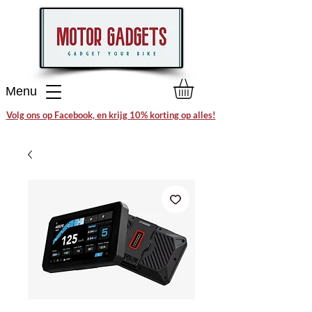
Menu
Volg ons op Facebook, en krijg 10% korting op alles!