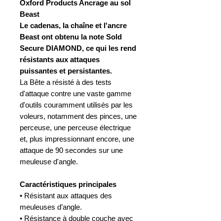
Oxford Products Ancrage au sol
Beast
Le cadenas, la chaîne et l'ancre
Beast ont obtenu la note Sold
Secure DIAMOND, ce qui les rend
résistants aux attaques
puissantes et persistantes.
La Bête a résisté à des tests
d'attaque contre une vaste gamme
d'outils couramment utilisés par les
voleurs, notamment des pinces, une
perceuse, une perceuse électrique
et, plus impressionnant encore, une
attaque de 90 secondes sur une
meuleuse d'angle.
Caractéristiques principales
• Résistant aux attaques des
meuleuses d’angle.
• Résistance à double couche avec