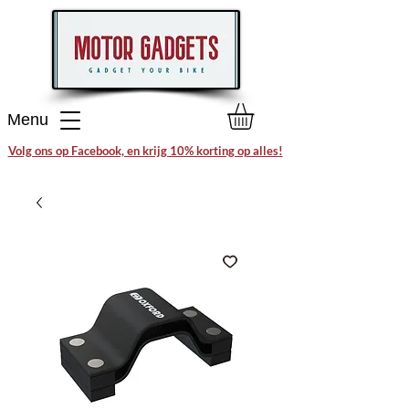
Menu
Volg ons op Facebook, en krijg 10% korting op alles!