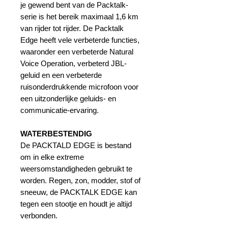
je gewend bent van de Packtalk-
serie is het bereik maximaal 1,6 km
van rijder tot rijder. De Packtalk
Edge heeft vele verbeterde functies,
waaronder een verbeterde Natural
Voice Operation, verbeterd JBL-
geluid en een verbeterde
ruisonderdrukkende microfoon voor
een uitzonderlijke geluids- en
communicatie-ervaring.
WATERBESTENDIG
De PACKTALD EDGE is bestand
om in elke extreme
weersomstandigheden gebruikt te
worden. Regen, zon, modder, stof of
sneeuw, de PACKTALK EDGE kan
tegen een stootje en houdt je altijd
verbonden.