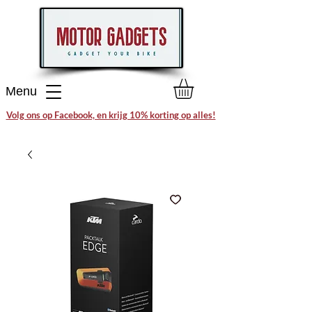
Menu
Volg ons op Facebook, en krijg 10% korting op alles!