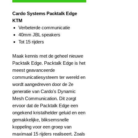
Cardo Systems Packtalk Edge
KTM
Verbeterde communicatie
40mm JBL speakers
Tot 15 rijders
Maak kennis met de geheel nieuwe
Packtalk Edge. Packtalk Edge is het
meest geavanceerde
communicatiesysteem ter wereld en
wordt aangedreven door de 2e
generatie van Cardo's Dynamic
Mesh Communication. Dit zorgt
ervoor dat de Packtalk Edge een
ongekend kristalhelder geluid en een
gemakkelijke, bliksemsnelle
koppeling voor een groep van
maximaal 15 rijders realiseert. Zoals