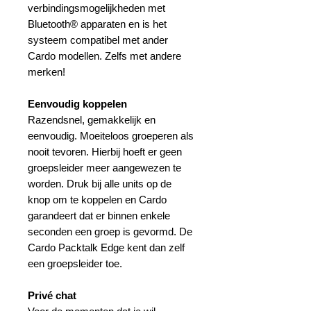
verbindingsmogelijkheden met
Bluetooth® apparaten en is het
systeem compatibel met ander
Cardo modellen. Zelfs met andere
merken!
Eenvoudig koppelen
Razendsnel, gemakkelijk en
eenvoudig. Moeiteloos groeperen als
nooit tevoren. Hierbij hoeft er geen
groepsleider meer aangewezen te
worden. Druk bij alle units op de
knop om te koppelen en Cardo
garandeert dat er binnen enkele
seconden een groep is gevormd. De
Cardo Packtalk Edge kent dan zelf
een groepsleider toe.
Privé chat