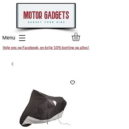
Menu
Volg ons op Facebook, en krijg 10% korting op alles!