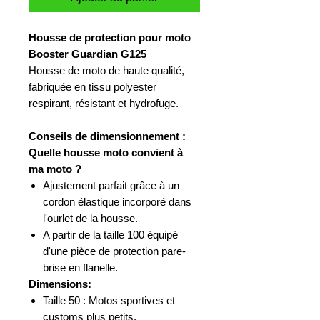
Housse de protection pour moto
Booster Guardian G125
Housse de moto de haute qualité,
fabriquée en tissu polyester
respirant, résistant et hydrofuge.
Conseils de dimensionnement :
Quelle housse moto convient à
ma moto ?
Ajustement parfait grâce à un
cordon élastique incorporé dans
l'ourlet de la housse.
A partir de la taille 100 équipé
d'une pièce de protection pare-
brise en flanelle.
Dimensions:
Taille 50 : Motos sportives et
customs plus petits.