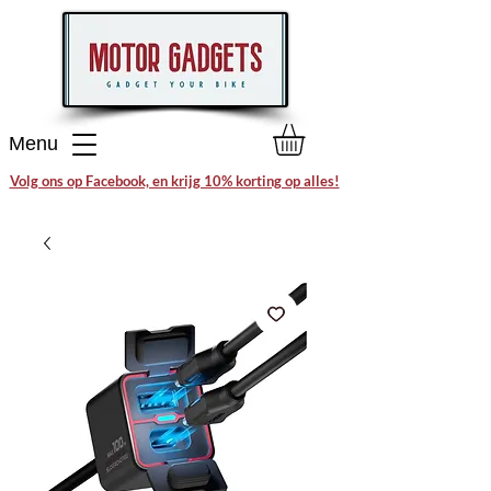
Menu
Volg ons op Facebook, en krijg 10% korting op alles!