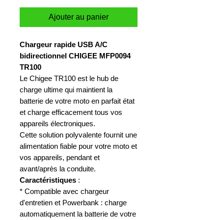
Ajouter au panier
Chargeur rapide USB A/C
bidirectionnel CHIGEE MFP0094
TR100
Le Chigee TR100 est le hub de
charge ultime qui maintient la
batterie de votre moto en parfait état
et charge efficacement tous vos
appareils électroniques.
Cette solution polyvalente fournit une
alimentation fiable pour votre moto et
vos appareils, pendant et
avant/après la conduite.
Caractéristiques
:
* Compatible avec chargeur
d'entretien et Powerbank : charge
automatiquement la batterie de votre