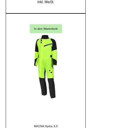
inkl. MwSt.
In den Warenkorb
MACNA Hydra 3.0