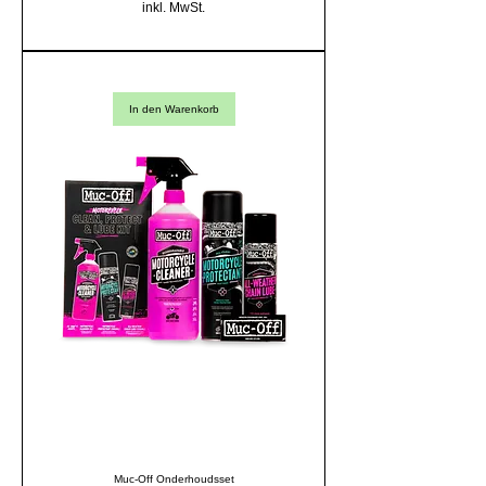
inkl. MwSt.
In den Warenkorb
Muc-Off Onderhoudsset