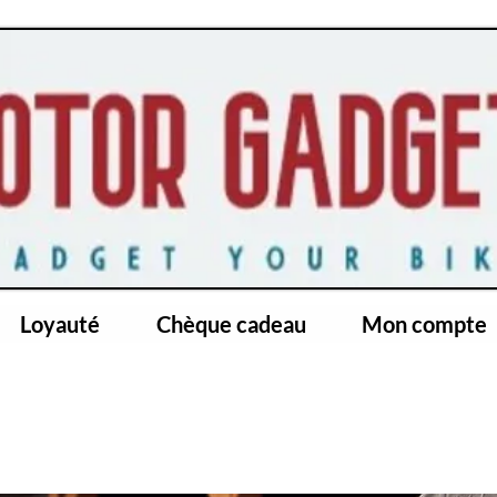
Loyauté
Chèque cadeau
Mon compte