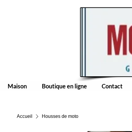
Maison
Boutique en ligne
Contact
Accueil
Housses de moto