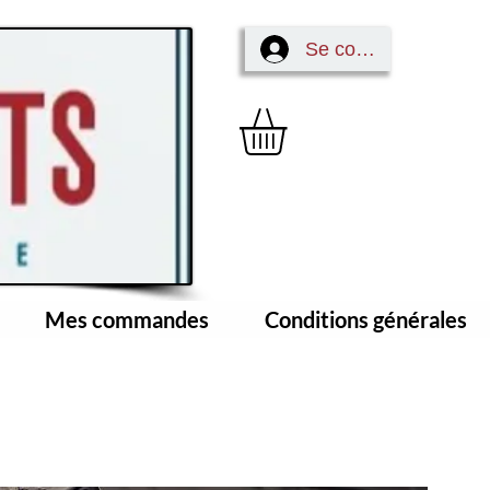
Se connecter
Mes commandes
Conditions générales