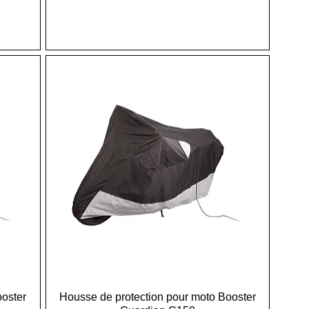
ooster
Housse de protection pour moto Booster