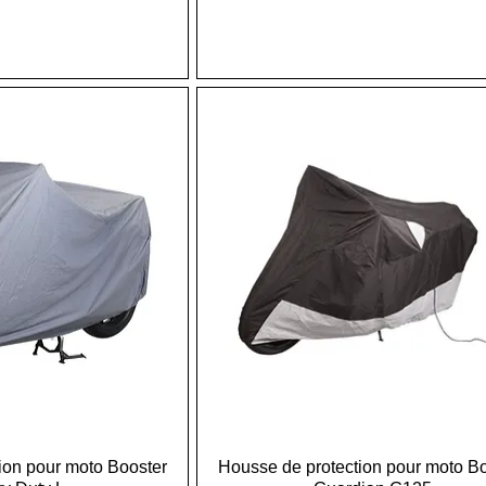
ion pour moto Booster
Housse de protection pour moto B