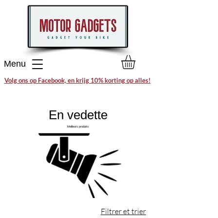
Menu
Volg ons op Facebook, en krijg 10% korting op alles!
En vedette
Meilleurs produits
Filtrer et trier